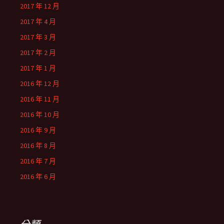
2017 年 12 月
2017 年 4 月
2017 年 3 月
2017 年 2 月
2017 年 1 月
2016 年 12 月
2016 年 11 月
2016 年 10 月
2016 年 9 月
2016 年 8 月
2016 年 7 月
2016 年 6 月