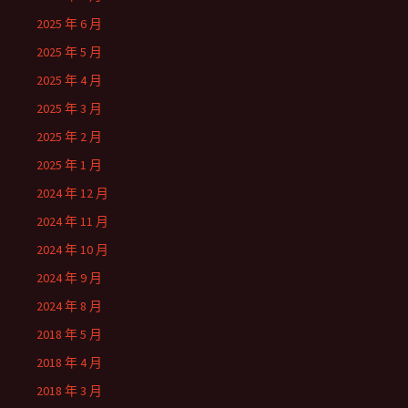
2025 年 6 月
2025 年 5 月
2025 年 4 月
2025 年 3 月
2025 年 2 月
2025 年 1 月
2024 年 12 月
2024 年 11 月
2024 年 10 月
2024 年 9 月
2024 年 8 月
2018 年 5 月
2018 年 4 月
2018 年 3 月