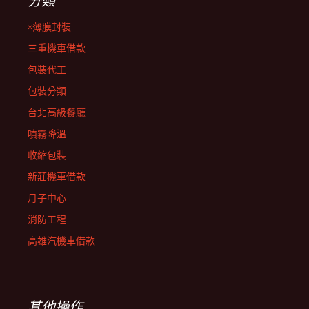
分類
×薄膜封裝
三重機車借款
包裝代工
包裝分類
台北高級餐廳
噴霧降溫
收縮包裝
新莊機車借款
月子中心
消防工程
高雄汽機車借款
其他操作