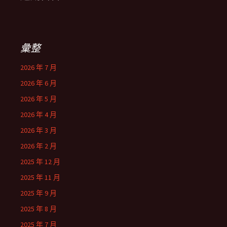
彙整
2026 年 7 月
2026 年 6 月
2026 年 5 月
2026 年 4 月
2026 年 3 月
2026 年 2 月
2025 年 12 月
2025 年 11 月
2025 年 9 月
2025 年 8 月
2025 年 7 月