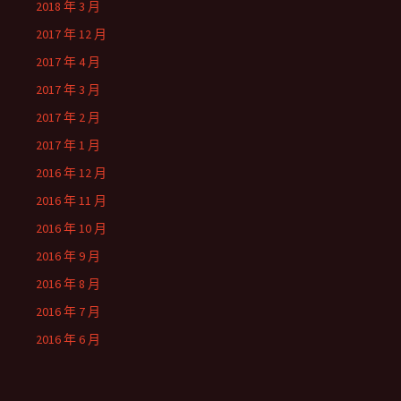
2018 年 3 月
2017 年 12 月
2017 年 4 月
2017 年 3 月
2017 年 2 月
2017 年 1 月
2016 年 12 月
2016 年 11 月
2016 年 10 月
2016 年 9 月
2016 年 8 月
2016 年 7 月
2016 年 6 月