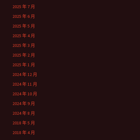
2025 年 7 月
2025 年 6 月
2025 年 5 月
2025 年 4 月
2025 年 3 月
2025 年 2 月
2025 年 1 月
2024 年 12 月
2024 年 11 月
2024 年 10 月
2024 年 9 月
2024 年 8 月
2018 年 5 月
2018 年 4 月