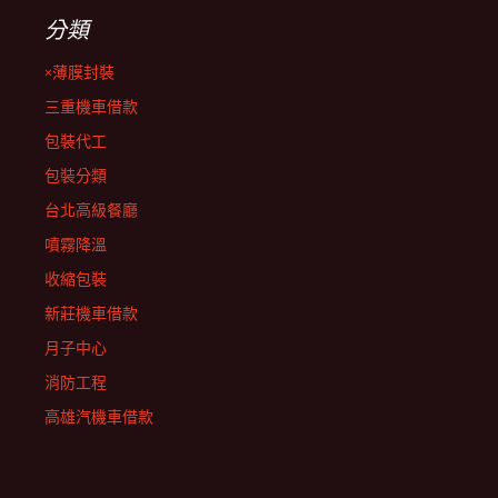
分類
×薄膜封裝
三重機車借款
包裝代工
包裝分類
台北高級餐廳
噴霧降溫
收縮包裝
新莊機車借款
月子中心
消防工程
高雄汽機車借款