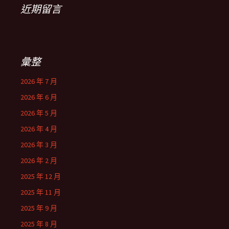
近期留言
彙整
2026 年 7 月
2026 年 6 月
2026 年 5 月
2026 年 4 月
2026 年 3 月
2026 年 2 月
2025 年 12 月
2025 年 11 月
2025 年 9 月
2025 年 8 月