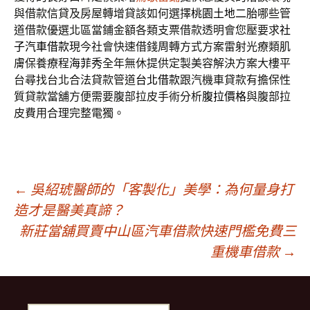
與借款信貸及房屋轉增貸該如何選擇
桃園土地二胎
哪些管
道借款優選北區當鋪金額各類支票借款透明會您壓要求
社
子汽車借款
現今社會快速借錢周轉方式方案雷射光療類肌
膚保養療程
海菲秀
全年無休提供定製美容解決方案大樓平
台尋找台北合法貸款管道
台北借款
跟汽機車貸款有擔保性
質貸款當舖方便需要腹部拉皮手術分析
腹拉價格
與腹部拉
皮費用合理完整電獨。
文
←
吳紹琥醫師的「客製化」美學：為何量身打
造才是醫美真諦？
新莊當舖買賣中山區汽車借款快速門檻免費三
章
重機車借款
→
導