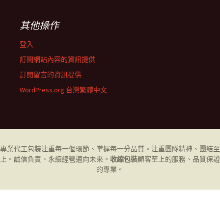
其他操作
登入
訂閱網站內容的資訊提供
訂閱留言的資訊提供
WordPress.org 台灣繁體中文
專業代工
包裝
注重每一個環節、掌握每一分品質。注重團隊精神、團結至
上。誠信負責、永續經營邁向未來。
收縮包裝
顧客至上的服務、品質保證
的專業。