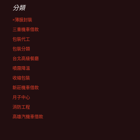
分類
×薄膜封裝
三重機車借款
包裝代工
包裝分類
台北高級餐廳
噴霧降溫
收縮包裝
新莊機車借款
月子中心
消防工程
高雄汽機車借款