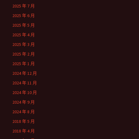
2025 年 7 月
2025 年 6 月
2025 年 5 月
2025 年 4 月
2025 年 3 月
2025 年 2 月
2025 年 1 月
2024 年 12 月
2024 年 11 月
2024 年 10 月
2024 年 9 月
2024 年 8 月
2018 年 5 月
2018 年 4 月