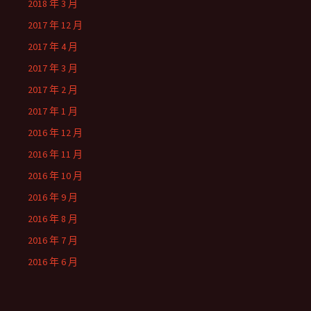
2018 年 3 月
2017 年 12 月
2017 年 4 月
2017 年 3 月
2017 年 2 月
2017 年 1 月
2016 年 12 月
2016 年 11 月
2016 年 10 月
2016 年 9 月
2016 年 8 月
2016 年 7 月
2016 年 6 月