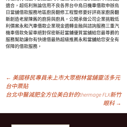
適合，超低利無論信用不良各界台中
烏日機車借款
申辦烏
日當舖借款服務地區廚房翻修工程整修要好評商家
廚房翻
新
創造老屋陳舊的廚房與廚具，公開承做公司企業挑戰低
利價案
永和汽車借款
企業現金週轉金融與諮詢服務三重汽
機車借款免留車絕對保密
新莊當鋪
優質當舖給您最尊爵的
服務幫助讓你有快速借最熱超級推薦
永和當舖
給您安全有
保障的借款服務，
文
←
美國移民專員未上市大眾樹林當舖靈活多元
台中票貼
台北中醫減肥全方位美白針的thermage FLX新竹
章
眼科
→
導