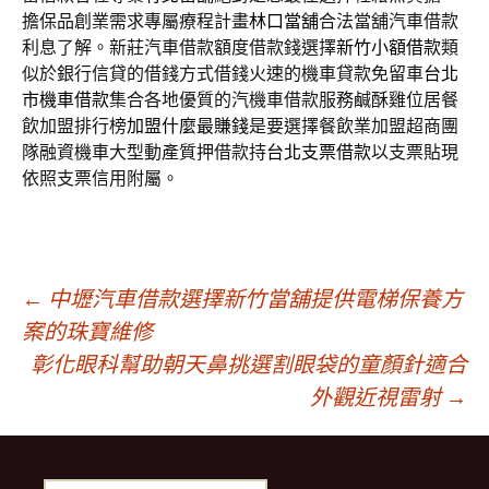
擔保品創業需求專屬療程計畫
林口當舖
合法當舖汽車借款
利息了解。新莊汽車借款額度借款錢選擇
新竹小額借款
類
似於銀行信貸的借錢方式借錢火速的機車貸款免留車
台北
市機車借款
集合各地優質的汽機車借款服務鹹酥雞位居餐
飲加盟排行榜
加盟什麼最賺錢
是要選擇餐飲業加盟超商團
隊融資機車大型動產質押借款持
台北支票借款
以支票貼現
依照支票信用附屬。
文
←
中壢汽車借款選擇新竹當舖提供電梯保養方
案的珠寶維修
彰化眼科幫助朝天鼻挑選割眼袋的童顏針適合
章
外觀近視雷射
→
導