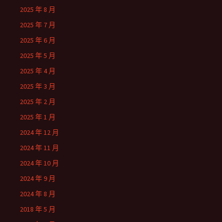
2025 年 8 月
2025 年 7 月
2025 年 6 月
2025 年 5 月
2025 年 4 月
2025 年 3 月
2025 年 2 月
2025 年 1 月
2024 年 12 月
2024 年 11 月
2024 年 10 月
2024 年 9 月
2024 年 8 月
2018 年 5 月