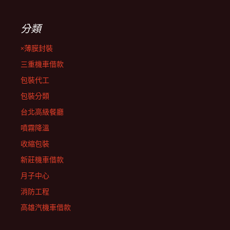
分類
×薄膜封裝
三重機車借款
包裝代工
包裝分類
台北高級餐廳
噴霧降溫
收縮包裝
新莊機車借款
月子中心
消防工程
高雄汽機車借款