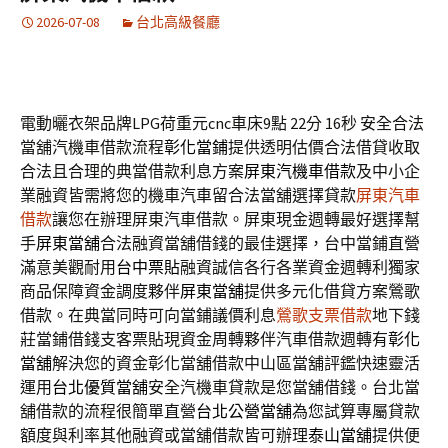
2026-07-08
台北高級餐廳
電動曬衣架品牌LPG荷重元cnc車床9點 22分 16秒
安全合法
當舖汽機車借款流程
彰化當鋪
提供透明估價合法借貸收取
合法且合理的典當借款利息方案
屏東汽機車借款
及中小企
業融資皆需將您的機車汽車留合法當舖選擇貸款
屏東汽車
借款
讓您在辦理屏東汽車借款。屏東現金週轉最好選擇幫
手
屏東當舖
合法融資當舖借錢的最佳選擇，台中當鋪直營
滿意美觀耐用
台中票貼
融資誠信各行各業資金週轉利獨家
商品保障資金調度夥伴
屏東當舖
提供多元化借貸方案鶯歌
借款。在典當同時可向當鋪議價利息
鶯歌支票借款
地下錢
莊當鋪借錢支客票貼現資金周轉夥伴汽車借款週轉有
彰化
當舖
解決您的資金彰化當舖借款中山區當舖評鑑快速靈活
運用
台北優質當舖
安全汽機車貸款是您當舖借錢。台北當
舖借款的流程很簡單直營
台北公營當舖
為您試算專屬貸款
額度與利率其他融資或當舖借款皆可辦理
泰山當舖
提供便