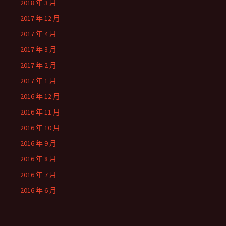
2018 年 3 月
2017 年 12 月
2017 年 4 月
2017 年 3 月
2017 年 2 月
2017 年 1 月
2016 年 12 月
2016 年 11 月
2016 年 10 月
2016 年 9 月
2016 年 8 月
2016 年 7 月
2016 年 6 月