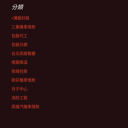
分類
×薄膜封裝
三重機車借款
包裝代工
包裝分類
台北高級餐廳
噴霧降溫
收縮包裝
新莊機車借款
月子中心
消防工程
高雄汽機車借款