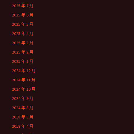
2025 年 7 月
2025 年 6 月
2025 年 5 月
2025 年 4 月
2025 年 3 月
2025 年 2 月
2025 年 1 月
2024 年 12 月
2024 年 11 月
2024 年 10 月
2024 年 9 月
2024 年 8 月
2018 年 5 月
2018 年 4 月