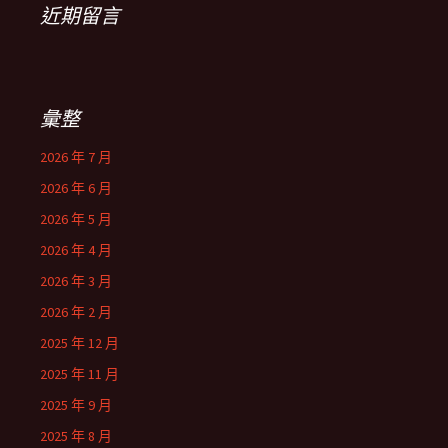
近期留言
彙整
2026 年 7 月
2026 年 6 月
2026 年 5 月
2026 年 4 月
2026 年 3 月
2026 年 2 月
2025 年 12 月
2025 年 11 月
2025 年 9 月
2025 年 8 月