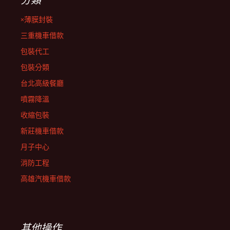
×薄膜封裝
三重機車借款
包裝代工
包裝分類
台北高級餐廳
噴霧降溫
收縮包裝
新莊機車借款
月子中心
消防工程
高雄汽機車借款
其他操作