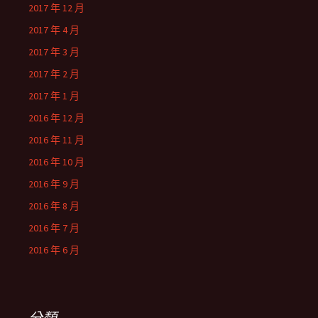
2017 年 12 月
2017 年 4 月
2017 年 3 月
2017 年 2 月
2017 年 1 月
2016 年 12 月
2016 年 11 月
2016 年 10 月
2016 年 9 月
2016 年 8 月
2016 年 7 月
2016 年 6 月
分類