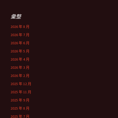
彙整
2026 年 8 月
2026 年 7 月
2026 年 6 月
2026 年 5 月
2026 年 4 月
2026 年 3 月
2026 年 2 月
2025 年 12 月
2025 年 11 月
2025 年 9 月
2025 年 8 月
2025 年 7 月