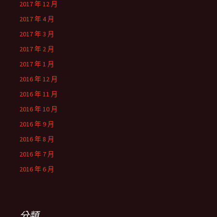
2017 年 12 月
2017 年 4 月
2017 年 3 月
2017 年 2 月
2017 年 1 月
2016 年 12 月
2016 年 11 月
2016 年 10 月
2016 年 9 月
2016 年 8 月
2016 年 7 月
2016 年 6 月
分類