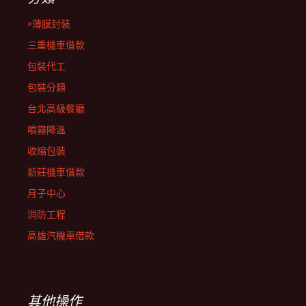
×薄膜封裝
三重機車借款
包裝代工
包裝分類
台北高級餐廳
噴霧降溫
收縮包裝
新莊機車借款
月子中心
消防工程
高雄汽機車借款
其他操作