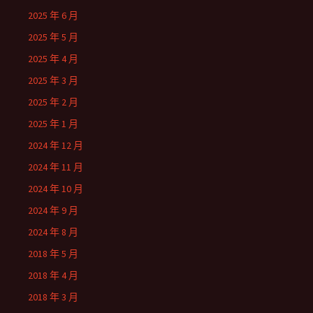
2025 年 6 月
2025 年 5 月
2025 年 4 月
2025 年 3 月
2025 年 2 月
2025 年 1 月
2024 年 12 月
2024 年 11 月
2024 年 10 月
2024 年 9 月
2024 年 8 月
2018 年 5 月
2018 年 4 月
2018 年 3 月