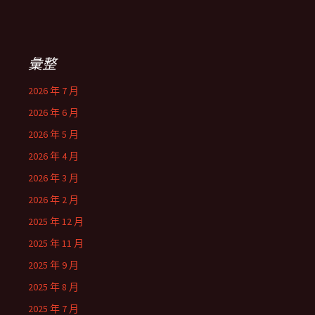
彙整
2026 年 7 月
2026 年 6 月
2026 年 5 月
2026 年 4 月
2026 年 3 月
2026 年 2 月
2025 年 12 月
2025 年 11 月
2025 年 9 月
2025 年 8 月
2025 年 7 月