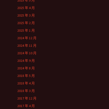
2025 年 5 月
2025 年 4 月
2025 年 3 月
2025 年 2 月
2025 年 1 月
2024 年 12 月
2024 年 11 月
2024 年 10 月
2024 年 9 月
2024 年 8 月
2018 年 5 月
2018 年 4 月
2018 年 3 月
2017 年 12 月
2017 年 4 月