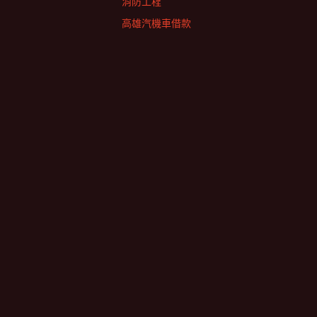
消防工程
高雄汽機車借款