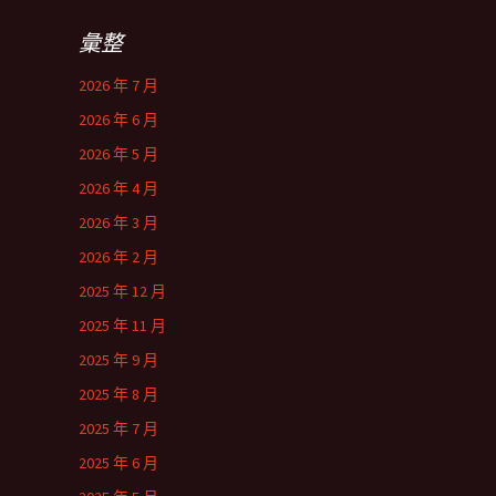
彙整
2026 年 7 月
2026 年 6 月
2026 年 5 月
2026 年 4 月
2026 年 3 月
2026 年 2 月
2025 年 12 月
2025 年 11 月
2025 年 9 月
2025 年 8 月
2025 年 7 月
2025 年 6 月