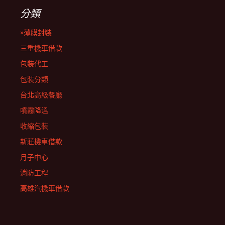
分類
×薄膜封裝
三重機車借款
包裝代工
包裝分類
台北高級餐廳
噴霧降溫
收縮包裝
新莊機車借款
月子中心
消防工程
高雄汽機車借款