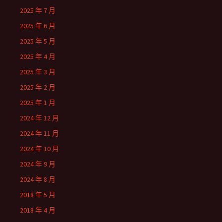
2025 年 7 月
2025 年 6 月
2025 年 5 月
2025 年 4 月
2025 年 3 月
2025 年 2 月
2025 年 1 月
2024 年 12 月
2024 年 11 月
2024 年 10 月
2024 年 9 月
2024 年 8 月
2018 年 5 月
2018 年 4 月