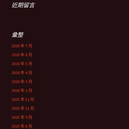
近期留言
彙整
2026 年 7 月
2026 年 6 月
2026 年 5 月
2026 年 4 月
2026 年 3 月
2026 年 2 月
2025 年 12 月
2025 年 11 月
2025 年 9 月
2025 年 8 月