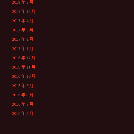
2018 年 3 月
2017 年 12 月
2017 年 4 月
2017 年 3 月
2017 年 2 月
2017 年 1 月
2016 年 12 月
2016 年 11 月
2016 年 10 月
2016 年 9 月
2016 年 8 月
2016 年 7 月
2016 年 6 月