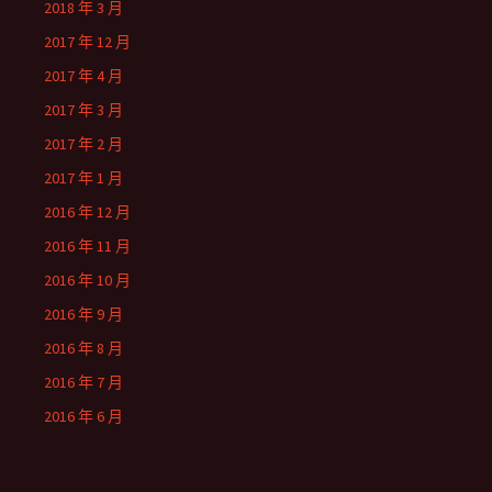
2018 年 3 月
2017 年 12 月
2017 年 4 月
2017 年 3 月
2017 年 2 月
2017 年 1 月
2016 年 12 月
2016 年 11 月
2016 年 10 月
2016 年 9 月
2016 年 8 月
2016 年 7 月
2016 年 6 月