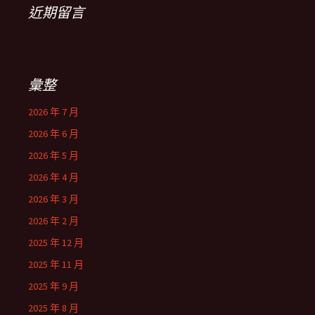
近期留言
彙整
2026 年 7 月
2026 年 6 月
2026 年 5 月
2026 年 4 月
2026 年 3 月
2026 年 2 月
2025 年 12 月
2025 年 11 月
2025 年 9 月
2025 年 8 月