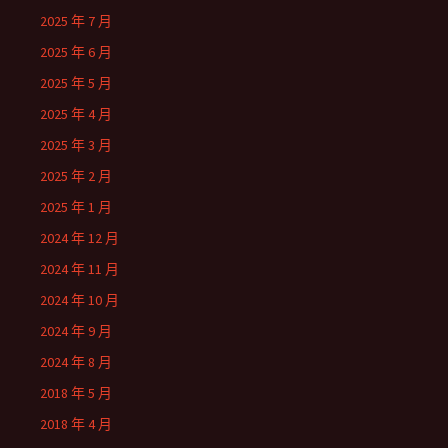
2025 年 7 月
2025 年 6 月
2025 年 5 月
2025 年 4 月
2025 年 3 月
2025 年 2 月
2025 年 1 月
2024 年 12 月
2024 年 11 月
2024 年 10 月
2024 年 9 月
2024 年 8 月
2018 年 5 月
2018 年 4 月