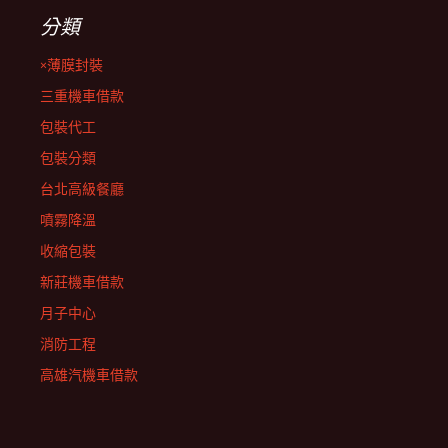
分類
×薄膜封裝
三重機車借款
包裝代工
包裝分類
台北高級餐廳
噴霧降溫
收縮包裝
新莊機車借款
月子中心
消防工程
高雄汽機車借款