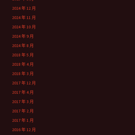
2024 年 12 月
2024 年 11 月
2024 年 10 月
2024 年 9 月
2024 年 8 月
2018 年 5 月
2018 年 4 月
2018 年 3 月
2017 年 12 月
2017 年 4 月
2017 年 3 月
2017 年 2 月
2017 年 1 月
2016 年 12 月