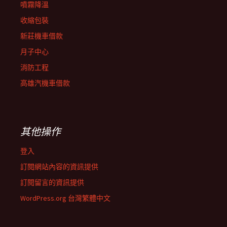
噴霧降溫
收縮包裝
新莊機車借款
月子中心
消防工程
高雄汽機車借款
其他操作
登入
訂閱網站內容的資訊提供
訂閱留言的資訊提供
WordPress.org 台灣繁體中文