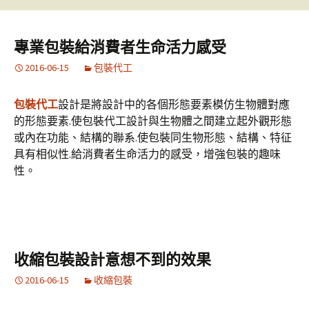
專業包裝給消費者生命活力感受
2016-06-15
包裝代工
包裝代工
設計是將設計中的各個形態要素模仿生物體對應
的形態要素.使包裝代工設計與生物體之間建立起外觀形態
或內在功能、結構的聯系.使包裝同生物形態、結構、特征
具有相似性.給消費者生命活力的感受，增強包裝的趣味
性。
收縮包裝設計意想不到的效果
2016-06-15
收縮包裝