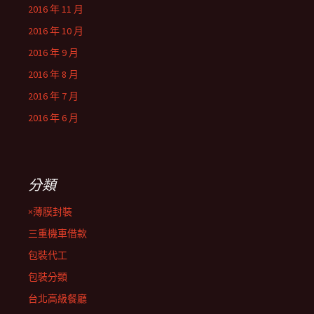
2016 年 11 月
2016 年 10 月
2016 年 9 月
2016 年 8 月
2016 年 7 月
2016 年 6 月
分類
×薄膜封裝
三重機車借款
包裝代工
包裝分類
台北高級餐廳