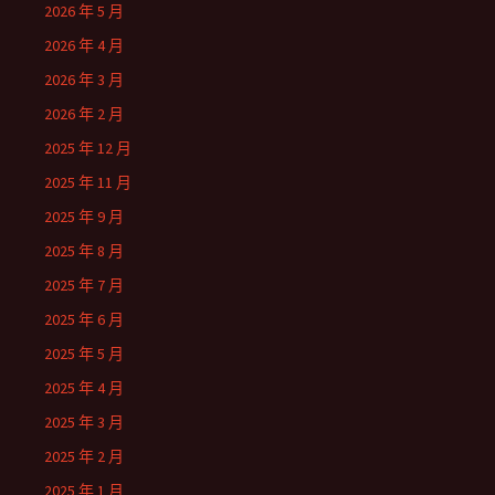
2026 年 5 月
2026 年 4 月
2026 年 3 月
2026 年 2 月
2025 年 12 月
2025 年 11 月
2025 年 9 月
2025 年 8 月
2025 年 7 月
2025 年 6 月
2025 年 5 月
2025 年 4 月
2025 年 3 月
2025 年 2 月
2025 年 1 月