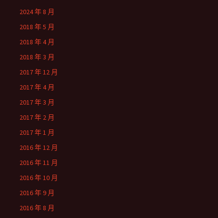
2024 年 8 月
2018 年 5 月
2018 年 4 月
2018 年 3 月
2017 年 12 月
2017 年 4 月
2017 年 3 月
2017 年 2 月
2017 年 1 月
2016 年 12 月
2016 年 11 月
2016 年 10 月
2016 年 9 月
2016 年 8 月