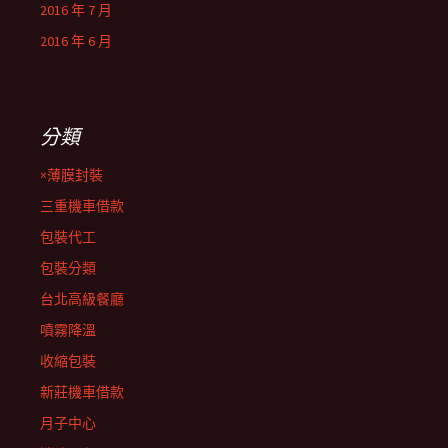
2016 年 7 月
2016 年 6 月
分類
×薄膜封裝
三重機車借款
包裝代工
包裝分類
台北高級餐廳
噴霧降溫
收縮包裝
新莊機車借款
月子中心