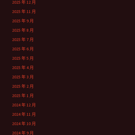
2025 年 12 月
2025 年 11 月
2025 年 9 月
2025 年 8 月
2025 年 7 月
2025 年 6 月
2025 年 5 月
2025 年 4 月
2025 年 3 月
2025 年 2 月
2025 年 1 月
2024 年 12 月
2024 年 11 月
2024 年 10 月
2024 年 9 月