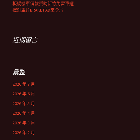
板橋機車借款幫助新竹免留車選
擇剎車片BRAKE PAD來令片
近期留言
彙整
2026 年 7 月
2026 年 6 月
2026 年 5 月
2026 年 4 月
2026 年 3 月
2026 年 2 月