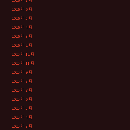
2026 年 7 月
2026 年 6 月
2026 年 5 月
2026 年 4 月
2026 年 3 月
2026 年 2 月
2025 年 12 月
2025 年 11 月
2025 年 9 月
2025 年 8 月
2025 年 7 月
2025 年 6 月
2025 年 5 月
2025 年 4 月
2025 年 3 月