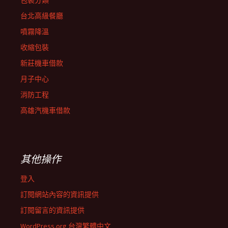
包裝分類
台北高級餐廳
噴霧降溫
收縮包裝
新莊機車借款
月子中心
消防工程
高雄汽機車借款
其他操作
登入
訂閱網站內容的資訊提供
訂閱留言的資訊提供
WordPress.org 台灣繁體中文