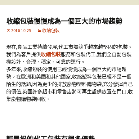
收縮包裝慢慢成為一個巨大的市場趨勢
2016-10-25
收縮包裝
現在,食品工業持續發展,代工市場競爭越來越堅固的包裝。
我們為客戶提供
收縮包裝
服務和包裝代工,我們全自動包裝
機設計、合理、穩定、可靠的運行。
多年來,收縮包裝的使用已經慢慢成為一個巨大的市場趨
勢。在歐洲和美國和其他國家,收縮塑料包裝已經不是一個
陌生的話題,因為更少的排放廢物塑料購物袋,充分發揮自己
的價值,英國許多超市和零售店將可再生設備放置在門口,收
集廢物購物袋回收。