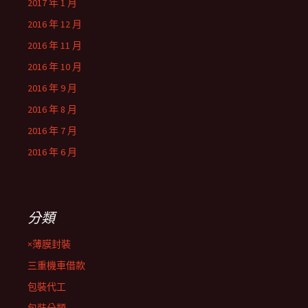
2017 年 1 月
2016 年 12 月
2016 年 11 月
2016 年 10 月
2016 年 9 月
2016 年 8 月
2016 年 7 月
2016 年 6 月
分類
×薄膜封裝
三重機車借款
包裝代工