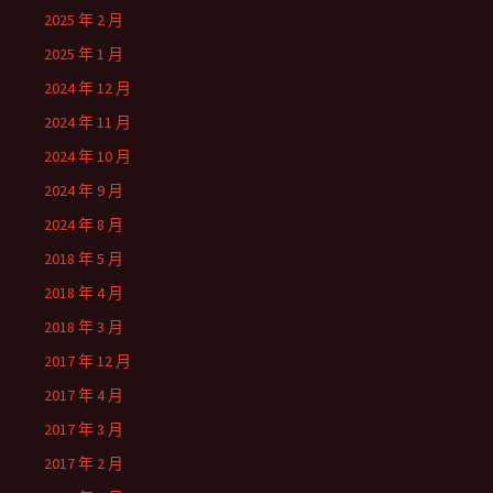
2025 年 2 月
2025 年 1 月
2024 年 12 月
2024 年 11 月
2024 年 10 月
2024 年 9 月
2024 年 8 月
2018 年 5 月
2018 年 4 月
2018 年 3 月
2017 年 12 月
2017 年 4 月
2017 年 3 月
2017 年 2 月