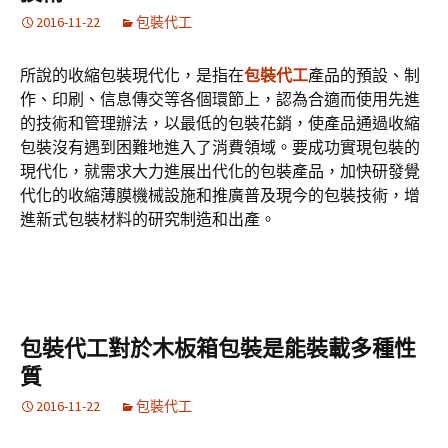
2016-11-22
包裝代工
所說的收縮包裝現代化，是指在
包裝代工
產品的預設、制
作、印刷、信息傳交等各個環節上，認為合適而使用先進
的技術和管理辦法，以最低的包裝花銷，使產品通過收縮
包裝沒有遇到困難地進入了消費領域。要成功實現包裝的
現代化，就需求大力進展出代化的包裝產品，加快研發覺
代化的收縮薄膜機械設施和推廣普及現今的包裝技術，增
進新式包裝材料的研究制造和出產。
包裝代工對於木板箱包裝是能裝載多種性
質
2016-11-22
包裝代工