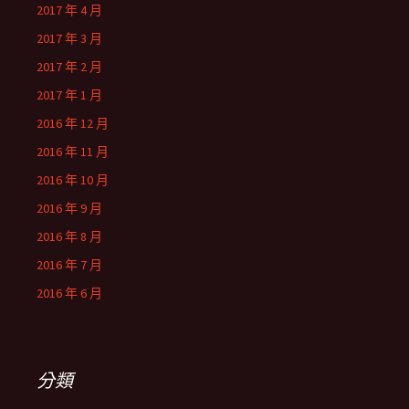
2017 年 4 月
2017 年 3 月
2017 年 2 月
2017 年 1 月
2016 年 12 月
2016 年 11 月
2016 年 10 月
2016 年 9 月
2016 年 8 月
2016 年 7 月
2016 年 6 月
分類