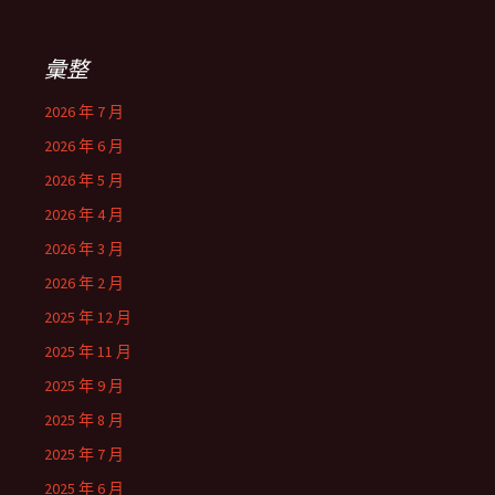
彙整
2026 年 7 月
2026 年 6 月
2026 年 5 月
2026 年 4 月
2026 年 3 月
2026 年 2 月
2025 年 12 月
2025 年 11 月
2025 年 9 月
2025 年 8 月
2025 年 7 月
2025 年 6 月