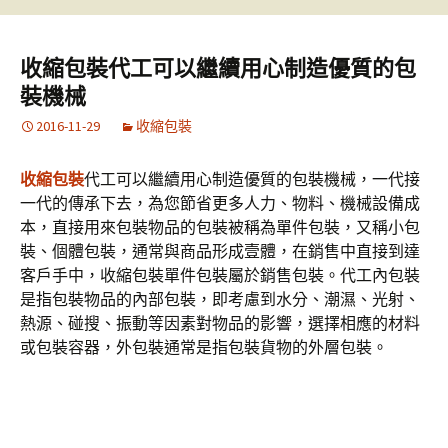
收縮包裝代工可以繼續用心制造優質的包
裝機械
2016-11-29
收縮包裝
收縮包裝
代工可以繼續用心制造優質的包裝機械，一代接
一代的傳承下去，為您節省更多人力、物料、機械設備成
本，直接用來包裝物品的包裝被稱為單件包裝，又稱小包
裝、個體包裝，通常與商品形成壹體，在銷售中直接到達
客戶手中，收縮包裝單件包裝屬於銷售包裝。代工內包裝
是指包裝物品的內部包裝，即考慮到水分、潮濕、光射、
熱源、碰搜、振動等因素對物品的影響，選擇相應的材料
或包裝容器，外包裝通常是指包裝貨物的外層包裝。