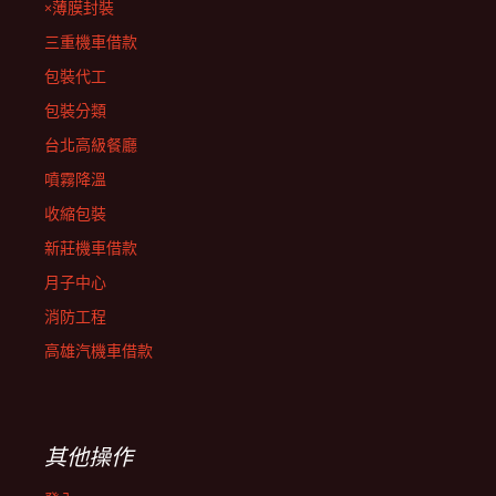
×薄膜封裝
三重機車借款
包裝代工
包裝分類
台北高級餐廳
噴霧降溫
收縮包裝
新莊機車借款
月子中心
消防工程
高雄汽機車借款
其他操作