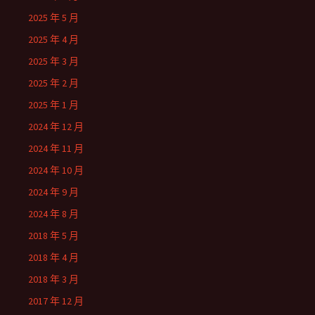
2025 年 5 月
2025 年 4 月
2025 年 3 月
2025 年 2 月
2025 年 1 月
2024 年 12 月
2024 年 11 月
2024 年 10 月
2024 年 9 月
2024 年 8 月
2018 年 5 月
2018 年 4 月
2018 年 3 月
2017 年 12 月