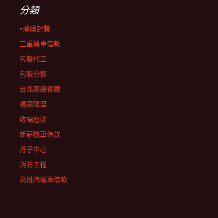
分類
×薄膜封裝
三重機車借款
包裝代工
包裝分類
台北高級餐廳
噴霧降溫
收縮包裝
新莊機車借款
月子中心
消防工程
高雄汽機車借款