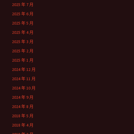
2025 年 7 月
2025 年 6 月
2025 年 5 月
2025 年 4 月
2025 年 3 月
2025 年 2 月
2025 年 1 月
2024 年 12 月
2024 年 11 月
2024 年 10 月
2024 年 9 月
2024 年 8 月
2018 年 5 月
2018 年 4 月