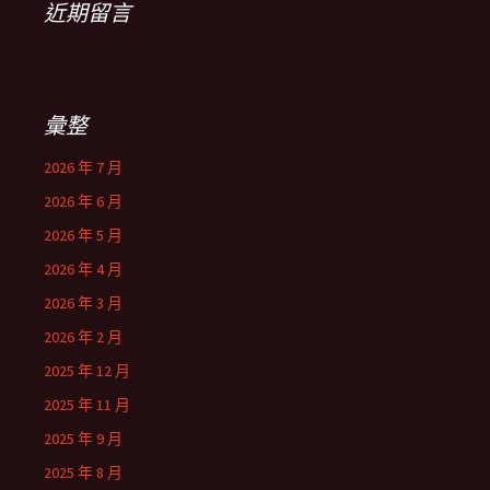
近期留言
彙整
2026 年 7 月
2026 年 6 月
2026 年 5 月
2026 年 4 月
2026 年 3 月
2026 年 2 月
2025 年 12 月
2025 年 11 月
2025 年 9 月
2025 年 8 月