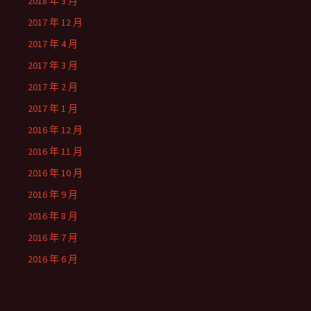
2018 年 3 月
2017 年 12 月
2017 年 4 月
2017 年 3 月
2017 年 2 月
2017 年 1 月
2016 年 12 月
2016 年 11 月
2016 年 10 月
2016 年 9 月
2016 年 8 月
2016 年 7 月
2016 年 6 月