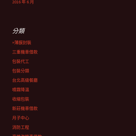
2016 年 6 月
分類
×薄膜封裝
三重機車借款
包裝代工
包裝分類
台北高級餐廳
噴霧降溫
收縮包裝
新莊機車借款
月子中心
消防工程