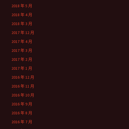
2018 年 5 月
2018 年 4 月
2018 年 3 月
2017 年 12 月
2017 年 4 月
2017 年 3 月
2017 年 2 月
2017 年 1 月
2016 年 12 月
2016 年 11 月
2016 年 10 月
2016 年 9 月
2016 年 8 月
2016 年 7 月