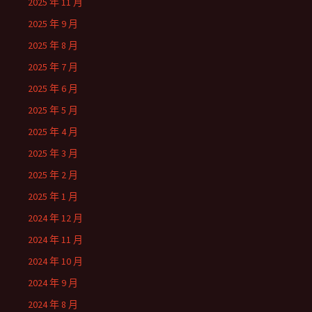
2025 年 11 月
2025 年 9 月
2025 年 8 月
2025 年 7 月
2025 年 6 月
2025 年 5 月
2025 年 4 月
2025 年 3 月
2025 年 2 月
2025 年 1 月
2024 年 12 月
2024 年 11 月
2024 年 10 月
2024 年 9 月
2024 年 8 月