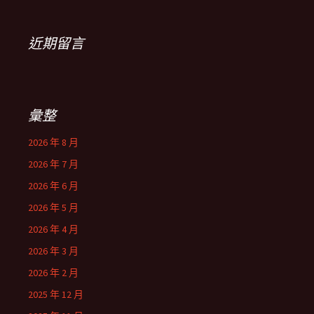
近期留言
彙整
2026 年 8 月
2026 年 7 月
2026 年 6 月
2026 年 5 月
2026 年 4 月
2026 年 3 月
2026 年 2 月
2025 年 12 月