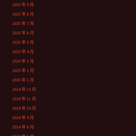
2025 年 9 月
2025 年 8 月
2025 年 7 月
2025 年 6 月
2025 年 5 月
2025 年 4 月
2025 年 3 月
2025 年 2 月
2025 年 1 月
2024 年 12 月
2024 年 11 月
2024 年 10 月
2024 年 9 月
2024 年 8 月