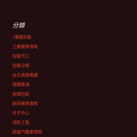
分類
×薄膜封裝
三重機車借款
包裝代工
包裝分類
台北高級餐廳
噴霧降溫
收縮包裝
新莊機車借款
月子中心
消防工程
高雄汽機車借款