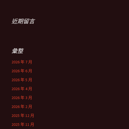
近期留言
彙整
2026 年 7 月
2026 年 6 月
2026 年 5 月
2026 年 4 月
2026 年 3 月
2026 年 2 月
2025 年 12 月
2025 年 11 月