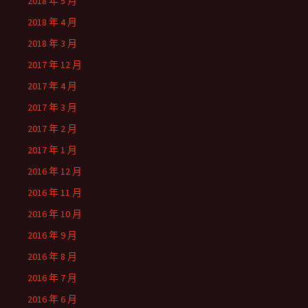
2018 年 5 月
2018 年 4 月
2018 年 3 月
2017 年 12 月
2017 年 4 月
2017 年 3 月
2017 年 2 月
2017 年 1 月
2016 年 12 月
2016 年 11 月
2016 年 10 月
2016 年 9 月
2016 年 8 月
2016 年 7 月
2016 年 6 月