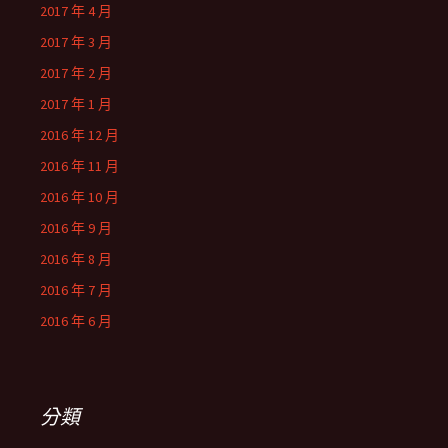
2017 年 4 月
2017 年 3 月
2017 年 2 月
2017 年 1 月
2016 年 12 月
2016 年 11 月
2016 年 10 月
2016 年 9 月
2016 年 8 月
2016 年 7 月
2016 年 6 月
分類