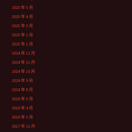
2025 年 5 月
2025 年 4 月
2025 年 3 月
2025 年 2 月
2025 年 1 月
2024 年 12 月
2024 年 11 月
2024 年 10 月
2024 年 9 月
2024 年 8 月
2018 年 5 月
2018 年 4 月
2018 年 3 月
2017 年 12 月