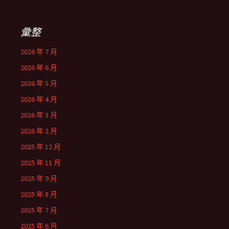
彙整
2026 年 7 月
2026 年 6 月
2026 年 5 月
2026 年 4 月
2026 年 3 月
2026 年 2 月
2025 年 12 月
2025 年 11 月
2025 年 9 月
2025 年 8 月
2025 年 7 月
2025 年 6 月