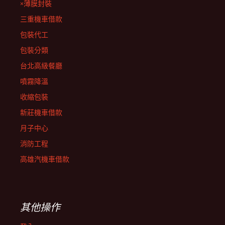
×薄膜封裝
三重機車借款
包裝代工
包裝分類
台北高級餐廳
噴霧降溫
收縮包裝
新莊機車借款
月子中心
消防工程
高雄汽機車借款
其他操作