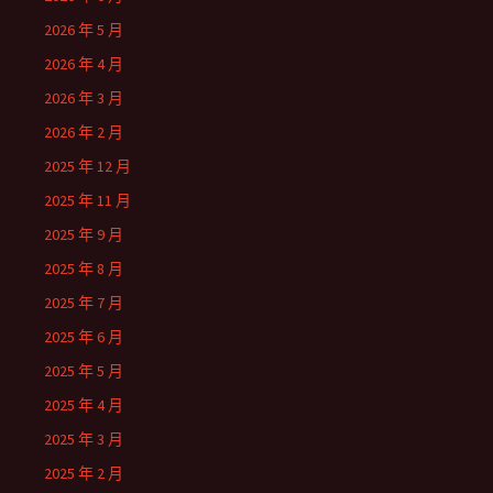
2026 年 5 月
2026 年 4 月
2026 年 3 月
2026 年 2 月
2025 年 12 月
2025 年 11 月
2025 年 9 月
2025 年 8 月
2025 年 7 月
2025 年 6 月
2025 年 5 月
2025 年 4 月
2025 年 3 月
2025 年 2 月