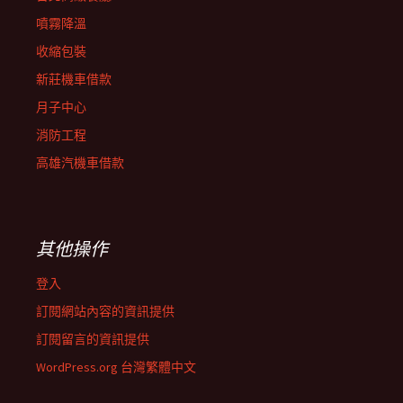
噴霧降溫
收縮包裝
新莊機車借款
月子中心
消防工程
高雄汽機車借款
其他操作
登入
訂閱網站內容的資訊提供
訂閱留言的資訊提供
WordPress.org 台灣繁體中文