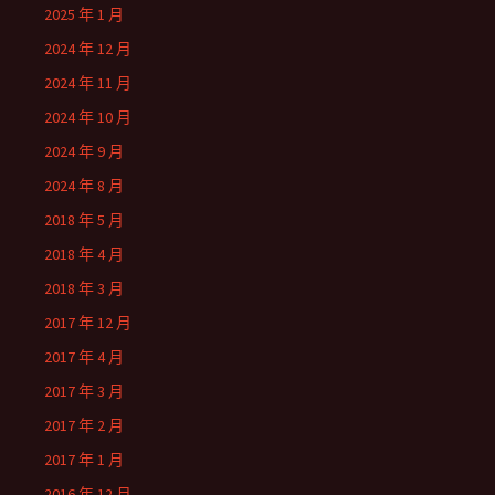
2025 年 1 月
2024 年 12 月
2024 年 11 月
2024 年 10 月
2024 年 9 月
2024 年 8 月
2018 年 5 月
2018 年 4 月
2018 年 3 月
2017 年 12 月
2017 年 4 月
2017 年 3 月
2017 年 2 月
2017 年 1 月
2016 年 12 月