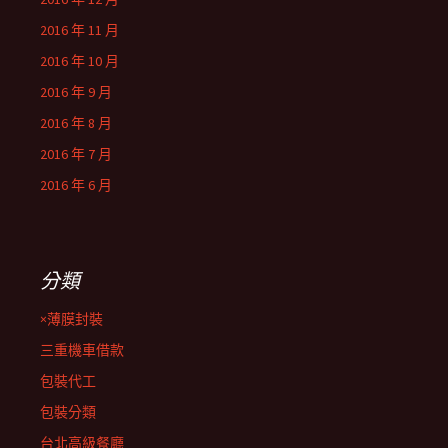
2016 年 11 月
2016 年 10 月
2016 年 9 月
2016 年 8 月
2016 年 7 月
2016 年 6 月
分類
×薄膜封裝
三重機車借款
包裝代工
包裝分類
台北高級餐廳