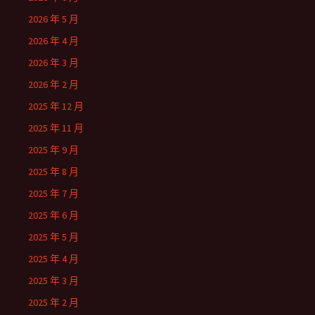
2026 年 5 月
2026 年 4 月
2026 年 3 月
2026 年 2 月
2025 年 12 月
2025 年 11 月
2025 年 9 月
2025 年 8 月
2025 年 7 月
2025 年 6 月
2025 年 5 月
2025 年 4 月
2025 年 3 月
2025 年 2 月