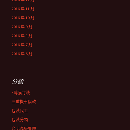
2016 年 11 月
2016 年 10 月
2016 年 9 月
2016 年 8 月
2016 年 7 月
2016 年 6 月
分類
×薄膜封裝
三重機車借款
包裝代工
包裝分類
台北高級餐廳