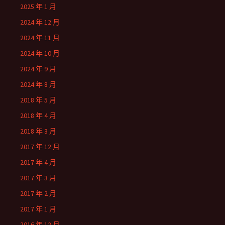
2025 年 1 月
2024 年 12 月
2024 年 11 月
2024 年 10 月
2024 年 9 月
2024 年 8 月
2018 年 5 月
2018 年 4 月
2018 年 3 月
2017 年 12 月
2017 年 4 月
2017 年 3 月
2017 年 2 月
2017 年 1 月
2016 年 12 月