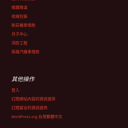
噴霧降溫
收縮包裝
新莊機車借款
月子中心
消防工程
高雄汽機車借款
其他操作
登入
訂閱網站內容的資訊提供
訂閱留言的資訊提供
WordPress.org 台灣繁體中文