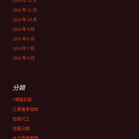
2016 年 12 月
2016 年 11 月
2016 年 10 月
2016 年 9 月
2016 年 8 月
2016 年 7 月
2016 年 6 月
分類
×薄膜封裝
三重機車借款
包裝代工
包裝分類
台北高級餐廳