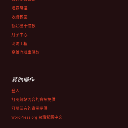
噴霧降溫
收縮包裝
新莊機車借款
月子中心
消防工程
高雄汽機車借款
其他操作
登入
訂閱網站內容的資訊提供
訂閱留言的資訊提供
WordPress.org 台灣繁體中文