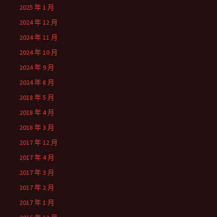
2025 年 1 月
2024 年 12 月
2024 年 11 月
2024 年 10 月
2024 年 9 月
2024 年 8 月
2018 年 5 月
2018 年 4 月
2018 年 3 月
2017 年 12 月
2017 年 4 月
2017 年 3 月
2017 年 2 月
2017 年 1 月