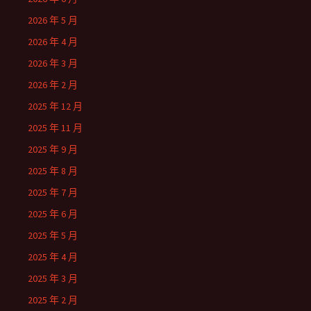
2026 年 5 月
2026 年 4 月
2026 年 3 月
2026 年 2 月
2025 年 12 月
2025 年 11 月
2025 年 9 月
2025 年 8 月
2025 年 7 月
2025 年 6 月
2025 年 5 月
2025 年 4 月
2025 年 3 月
2025 年 2 月