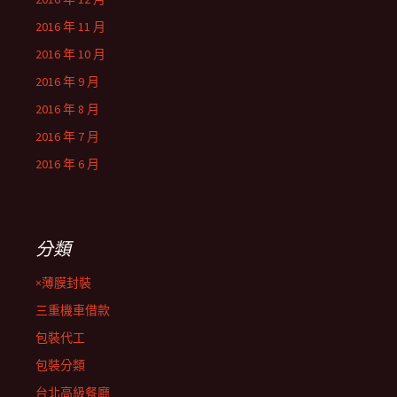
2016 年 11 月
2016 年 10 月
2016 年 9 月
2016 年 8 月
2016 年 7 月
2016 年 6 月
分類
×薄膜封裝
三重機車借款
包裝代工
包裝分類
台北高級餐廳