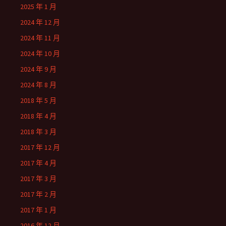
2025 年 1 月
2024 年 12 月
2024 年 11 月
2024 年 10 月
2024 年 9 月
2024 年 8 月
2018 年 5 月
2018 年 4 月
2018 年 3 月
2017 年 12 月
2017 年 4 月
2017 年 3 月
2017 年 2 月
2017 年 1 月
2016 年 12 月