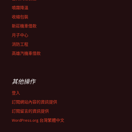
噴霧降溫
收縮包裝
新莊機車借款
月子中心
消防工程
高雄汽機車借款
其他操作
登入
訂閱網站內容的資訊提供
訂閱留言的資訊提供
WordPress.org 台灣繁體中文