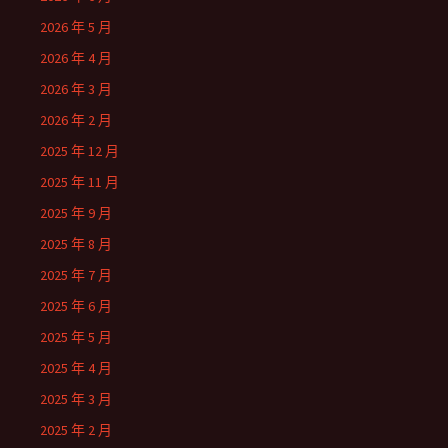
2026 年 5 月
2026 年 4 月
2026 年 3 月
2026 年 2 月
2025 年 12 月
2025 年 11 月
2025 年 9 月
2025 年 8 月
2025 年 7 月
2025 年 6 月
2025 年 5 月
2025 年 4 月
2025 年 3 月
2025 年 2 月