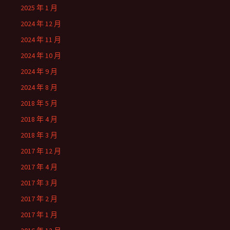
2025 年 1 月
2024 年 12 月
2024 年 11 月
2024 年 10 月
2024 年 9 月
2024 年 8 月
2018 年 5 月
2018 年 4 月
2018 年 3 月
2017 年 12 月
2017 年 4 月
2017 年 3 月
2017 年 2 月
2017 年 1 月