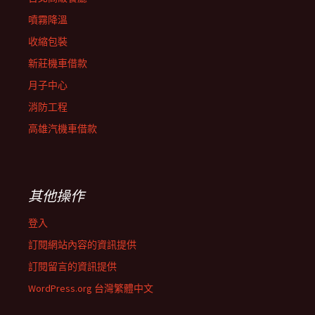
噴霧降溫
收縮包裝
新莊機車借款
月子中心
消防工程
高雄汽機車借款
其他操作
登入
訂閱網站內容的資訊提供
訂閱留言的資訊提供
WordPress.org 台灣繁體中文