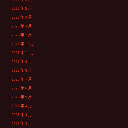
2026 年 5 月
2026 年 4 月
2026 年 3 月
2026 年 2 月
2025 年 12 月
2025 年 11 月
2025 年 9 月
2025 年 8 月
2025 年 7 月
2025 年 6 月
2025 年 5 月
2025 年 4 月
2025 年 3 月
2025 年 2 月