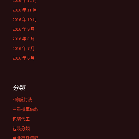
2016 年 12 月
2016 年 11 月
2016 年 10 月
2016 年 9 月
2016 年 8 月
2016 年 7 月
2016 年 6 月
分類
×薄膜封裝
三重機車借款
包裝代工
包裝分類
台北高級餐廳