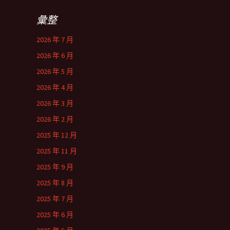
彙整
2026 年 7 月
2026 年 6 月
2026 年 5 月
2026 年 4 月
2026 年 3 月
2026 年 2 月
2025 年 12 月
2025 年 11 月
2025 年 9 月
2025 年 8 月
2025 年 7 月
2025 年 6 月