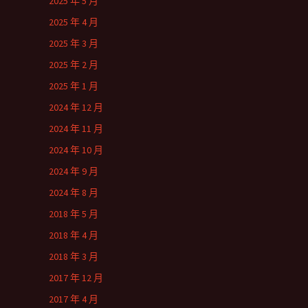
2025 年 5 月
2025 年 4 月
2025 年 3 月
2025 年 2 月
2025 年 1 月
2024 年 12 月
2024 年 11 月
2024 年 10 月
2024 年 9 月
2024 年 8 月
2018 年 5 月
2018 年 4 月
2018 年 3 月
2017 年 12 月
2017 年 4 月