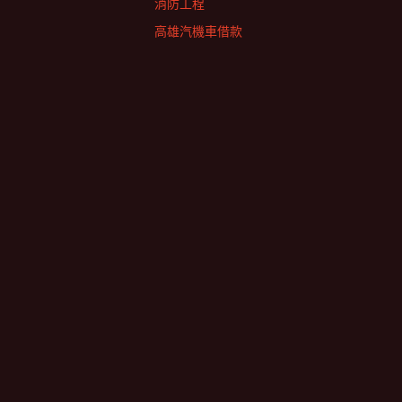
消防工程
高雄汽機車借款