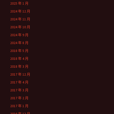
2025 年 1 月
2024 年 12 月
2024 年 11 月
2024 年 10 月
2024 年 9 月
2024 年 8 月
2018 年 5 月
2018 年 4 月
2018 年 3 月
2017 年 12 月
2017 年 4 月
2017 年 3 月
2017 年 2 月
2017 年 1 月
2016 年 12 月