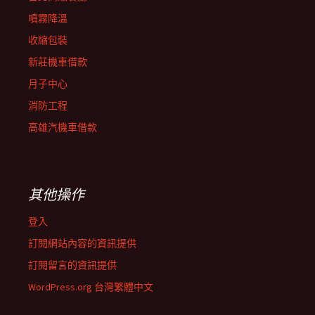
噴霧降溫
收縮包裝
新莊機車借款
月子中心
消防工程
高雄汽機車借款
其他操作
登入
訂閱網站內容的資訊提供
訂閱留言的資訊提供
WordPress.org 台灣繁體中文