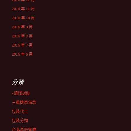
2016 年 11 月
2016 年 10 月
2016 年 9 月
2016 年 8 月
2016 年 7 月
2016 年 6 月
分類
×薄膜封裝
三重機車借款
包裝代工
包裝分類
台北高級餐廳