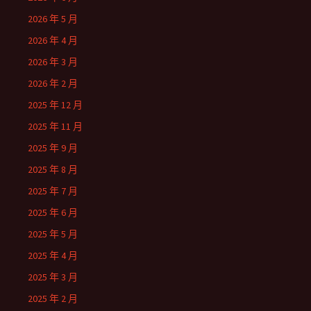
2026 年 5 月
2026 年 4 月
2026 年 3 月
2026 年 2 月
2025 年 12 月
2025 年 11 月
2025 年 9 月
2025 年 8 月
2025 年 7 月
2025 年 6 月
2025 年 5 月
2025 年 4 月
2025 年 3 月
2025 年 2 月