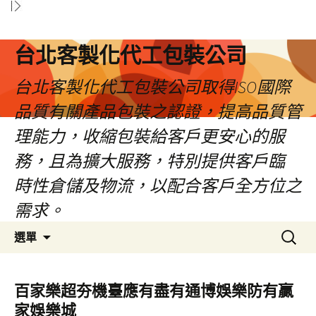
台北客製化代工包裝公司
台北客製化代工包裝公司取得ISO國際
品質有關產品包裝之認證，提高品質管
理能力，收縮包裝給客戶更安心的服
務，且為擴大服務，特別提供客戶臨
時性倉儲及物流，以配合客戶全方位之
需求。
跳
搜
選單
至
尋
內
關
容
鍵
百家樂超夯機臺應有盡有通博娛樂防有贏
區
字:
家娛樂城