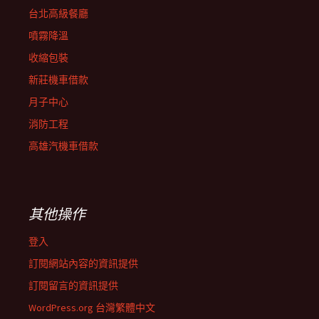
台北高級餐廳
噴霧降溫
收縮包裝
新莊機車借款
月子中心
消防工程
高雄汽機車借款
其他操作
登入
訂閱網站內容的資訊提供
訂閱留言的資訊提供
WordPress.org 台灣繁體中文