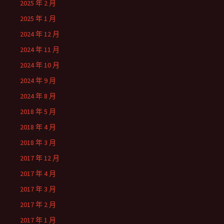
2025 年 2 月
2025 年 1 月
2024 年 12 月
2024 年 11 月
2024 年 10 月
2024 年 9 月
2024 年 8 月
2018 年 5 月
2018 年 4 月
2018 年 3 月
2017 年 12 月
2017 年 4 月
2017 年 3 月
2017 年 2 月
2017 年 1 月