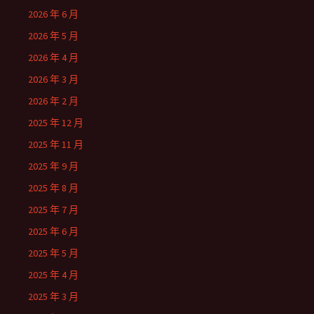
2026 年 6 月
2026 年 5 月
2026 年 4 月
2026 年 3 月
2026 年 2 月
2025 年 12 月
2025 年 11 月
2025 年 9 月
2025 年 8 月
2025 年 7 月
2025 年 6 月
2025 年 5 月
2025 年 4 月
2025 年 3 月