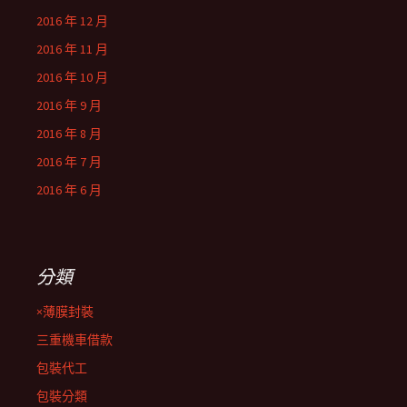
2016 年 12 月
2016 年 11 月
2016 年 10 月
2016 年 9 月
2016 年 8 月
2016 年 7 月
2016 年 6 月
分類
×薄膜封裝
三重機車借款
包裝代工
包裝分類