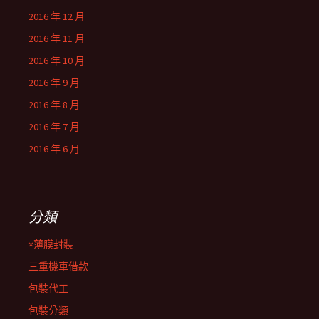
2016 年 12 月
2016 年 11 月
2016 年 10 月
2016 年 9 月
2016 年 8 月
2016 年 7 月
2016 年 6 月
分類
×薄膜封裝
三重機車借款
包裝代工
包裝分類