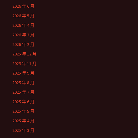
2026 年 6 月
2026 年 5 月
2026 年 4 月
2026 年 3 月
2026 年 2 月
2025 年 12 月
2025 年 11 月
2025 年 9 月
2025 年 8 月
2025 年 7 月
2025 年 6 月
2025 年 5 月
2025 年 4 月
2025 年 3 月