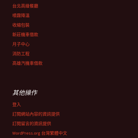
台北高級餐廳
噴霧降溫
收縮包裝
新莊機車借款
月子中心
消防工程
高雄汽機車借款
其他操作
登入
訂閱網站內容的資訊提供
訂閱留言的資訊提供
WordPress.org 台灣繁體中文