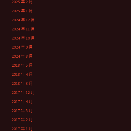
2025 年 2 月
2025 年 1 月
2024 年 12 月
2024 年 11 月
2024 年 10 月
2024 年 9 月
2024 年 8 月
2018 年 5 月
2018 年 4 月
2018 年 3 月
2017 年 12 月
2017 年 4 月
2017 年 3 月
2017 年 2 月
2017 年 1 月