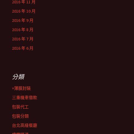
2016 年 11 月
2016 年 10 月
2016 年 9 月
2016 年 8 月
2016 年 7 月
2016 年 6 月
分類
×薄膜封裝
三重機車借款
包裝代工
包裝分類
台北高級餐廳