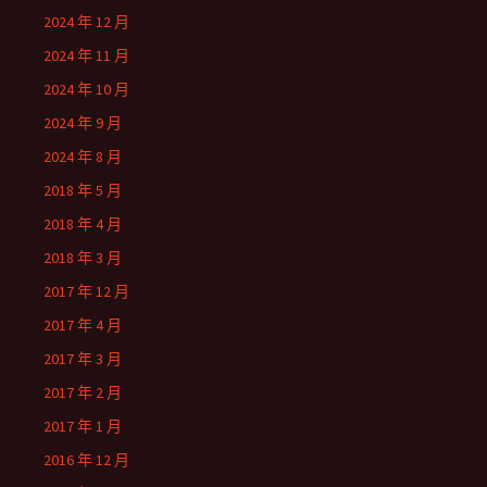
2024 年 12 月
2024 年 11 月
2024 年 10 月
2024 年 9 月
2024 年 8 月
2018 年 5 月
2018 年 4 月
2018 年 3 月
2017 年 12 月
2017 年 4 月
2017 年 3 月
2017 年 2 月
2017 年 1 月
2016 年 12 月