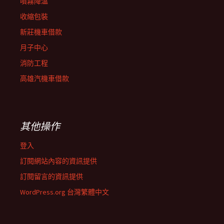
噴霧降溫
收縮包裝
新莊機車借款
月子中心
消防工程
高雄汽機車借款
其他操作
登入
訂閱網站內容的資訊提供
訂閱留言的資訊提供
WordPress.org 台灣繁體中文