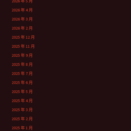
2026 年 5 月
2026 年 4 月
2026 年 3 月
2026 年 2 月
2025 年 12 月
2025 年 11 月
2025 年 9 月
2025 年 8 月
2025 年 7 月
2025 年 6 月
2025 年 5 月
2025 年 4 月
2025 年 3 月
2025 年 2 月
2025 年 1 月