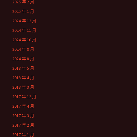
2025 年 2 月
2025 年 1 月
2024 年 12 月
2024 年 11 月
2024 年 10 月
2024 年 9 月
2024 年 8 月
2018 年 5 月
2018 年 4 月
2018 年 3 月
2017 年 12 月
2017 年 4 月
2017 年 3 月
2017 年 2 月
2017 年 1 月