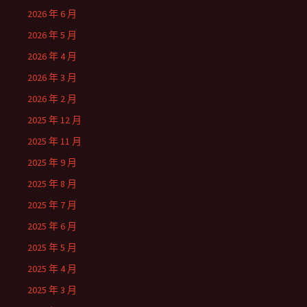
2026 年 6 月
2026 年 5 月
2026 年 4 月
2026 年 3 月
2026 年 2 月
2025 年 12 月
2025 年 11 月
2025 年 9 月
2025 年 8 月
2025 年 7 月
2025 年 6 月
2025 年 5 月
2025 年 4 月
2025 年 3 月