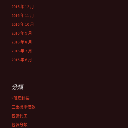
2016 年 12 月
2016 年 11 月
2016 年 10 月
2016 年 9 月
2016 年 8 月
2016 年 7 月
2016 年 6 月
分類
×薄膜封裝
三重機車借款
包裝代工
包裝分類