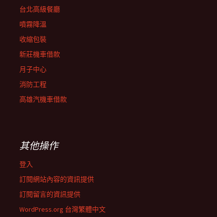
台北高級餐廳
噴霧降溫
收縮包裝
新莊機車借款
月子中心
消防工程
高雄汽機車借款
其他操作
登入
訂閱網站內容的資訊提供
訂閱留言的資訊提供
WordPress.org 台灣繁體中文