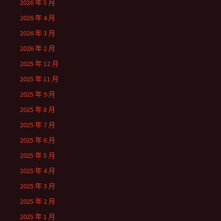
2026 年 5 月
2026 年 4 月
2026 年 3 月
2026 年 2 月
2025 年 12 月
2025 年 11 月
2025 年 9 月
2025 年 8 月
2025 年 7 月
2025 年 6 月
2025 年 5 月
2025 年 4 月
2025 年 3 月
2025 年 2 月
2025 年 1 月