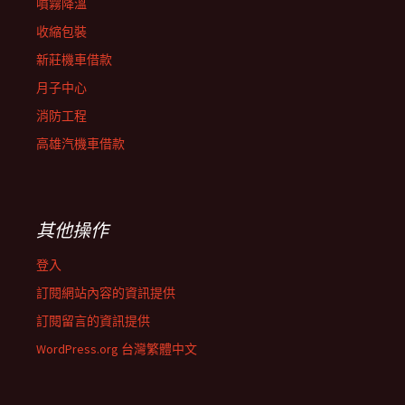
噴霧降溫
收縮包裝
新莊機車借款
月子中心
消防工程
高雄汽機車借款
其他操作
登入
訂閱網站內容的資訊提供
訂閱留言的資訊提供
WordPress.org 台灣繁體中文