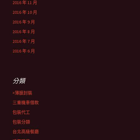
2016 年 11 月
2016 年 10 月
2016 年 9 月
2016 年 8 月
2016 年 7 月
2016 年 6 月
分類
×薄膜封裝
三重機車借款
包裝代工
包裝分類
台北高級餐廳