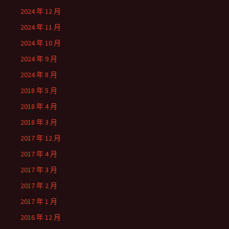
2024 年 12 月
2024 年 11 月
2024 年 10 月
2024 年 9 月
2024 年 8 月
2018 年 5 月
2018 年 4 月
2018 年 3 月
2017 年 12 月
2017 年 4 月
2017 年 3 月
2017 年 2 月
2017 年 1 月
2016 年 12 月