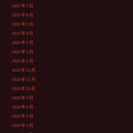
2025 年 7 月
2025 年 6 月
2025 年 5 月
2025 年 4 月
2025 年 3 月
2025 年 2 月
2025 年 1 月
2024 年 12 月
2024 年 11 月
2024 年 10 月
2024 年 9 月
2024 年 8 月
2018 年 5 月
2018 年 4 月