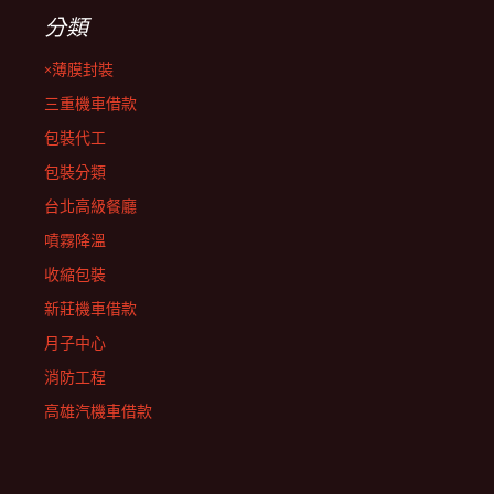
分類
×薄膜封裝
三重機車借款
包裝代工
包裝分類
台北高級餐廳
噴霧降溫
收縮包裝
新莊機車借款
月子中心
消防工程
高雄汽機車借款