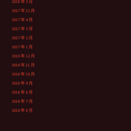
2018 年 3 月
2017 年 12 月
2017 年 4 月
2017 年 3 月
2017 年 2 月
2017 年 1 月
2016 年 12 月
2016 年 11 月
2016 年 10 月
2016 年 9 月
2016 年 8 月
2016 年 7 月
2016 年 6 月