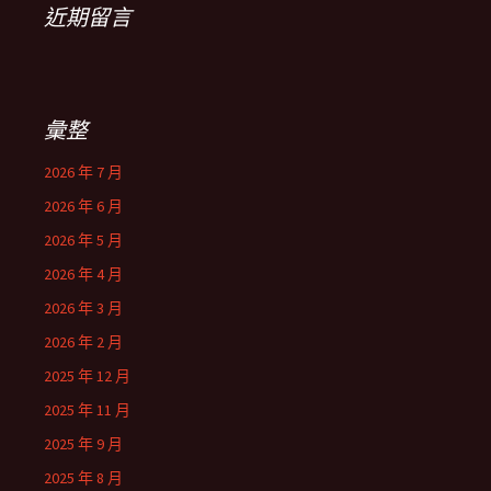
近期留言
彙整
2026 年 7 月
2026 年 6 月
2026 年 5 月
2026 年 4 月
2026 年 3 月
2026 年 2 月
2025 年 12 月
2025 年 11 月
2025 年 9 月
2025 年 8 月