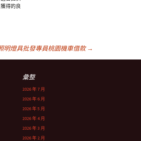
並獲得的良
照明燈具批發專員桃園機車借款
→
彙整
2026 年 7 月
2026 年 6 月
2026 年 5 月
2026 年 4 月
2026 年 3 月
2026 年 2 月