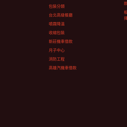
包裝分類
台北高級餐廳
擇
噴霧降溫
收縮包裝
新莊機車借款
月子中心
消防工程
高雄汽機車借款