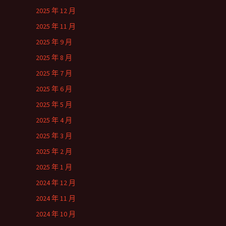
2025 年 12 月
2025 年 11 月
2025 年 9 月
2025 年 8 月
2025 年 7 月
2025 年 6 月
2025 年 5 月
2025 年 4 月
2025 年 3 月
2025 年 2 月
2025 年 1 月
2024 年 12 月
2024 年 11 月
2024 年 10 月