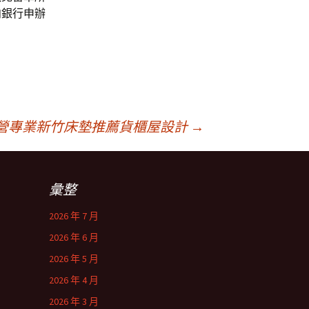
向銀行申辦
營專業新竹床墊推薦貨櫃屋設計
→
彙整
2026 年 7 月
2026 年 6 月
2026 年 5 月
2026 年 4 月
2026 年 3 月