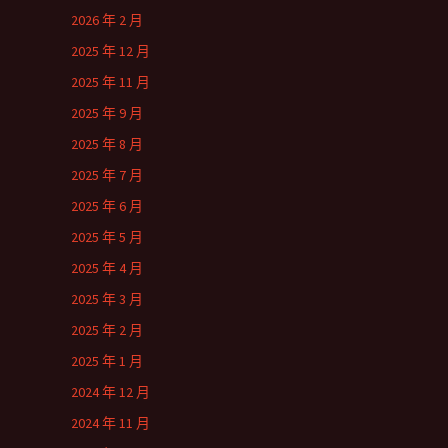
2026 年 2 月
2025 年 12 月
2025 年 11 月
2025 年 9 月
2025 年 8 月
2025 年 7 月
2025 年 6 月
2025 年 5 月
2025 年 4 月
2025 年 3 月
2025 年 2 月
2025 年 1 月
2024 年 12 月
2024 年 11 月