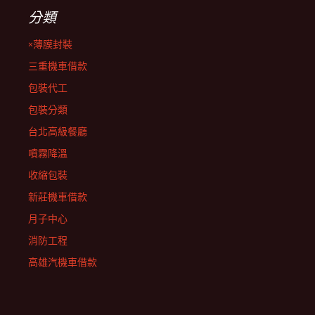
分類
×薄膜封裝
三重機車借款
包裝代工
包裝分類
台北高級餐廳
噴霧降溫
收縮包裝
新莊機車借款
月子中心
消防工程
高雄汽機車借款