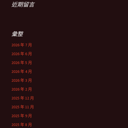
近期留言
彙整
2026 年 7 月
2026 年 6 月
2026 年 5 月
2026 年 4 月
2026 年 3 月
2026 年 2 月
2025 年 12 月
2025 年 11 月
2025 年 9 月
2025 年 8 月