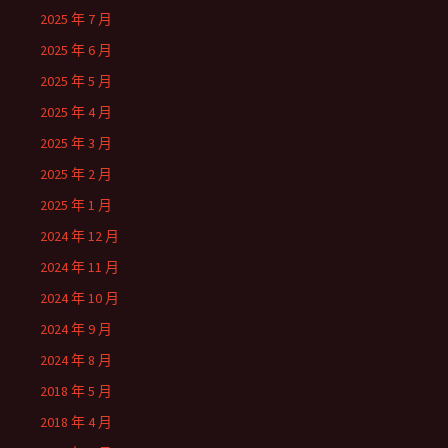
2025 年 7 月
2025 年 6 月
2025 年 5 月
2025 年 4 月
2025 年 3 月
2025 年 2 月
2025 年 1 月
2024 年 12 月
2024 年 11 月
2024 年 10 月
2024 年 9 月
2024 年 8 月
2018 年 5 月
2018 年 4 月