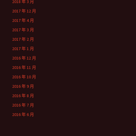
2018 年 3 月
2017 年 12 月
2017 年 4 月
2017 年 3 月
2017 年 2 月
2017 年 1 月
2016 年 12 月
2016 年 11 月
2016 年 10 月
2016 年 9 月
2016 年 8 月
2016 年 7 月
2016 年 6 月