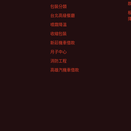
包裝分類
台北高級餐廳
擇
噴霧降溫
收縮包裝
新莊機車借款
月子中心
消防工程
高雄汽機車借款