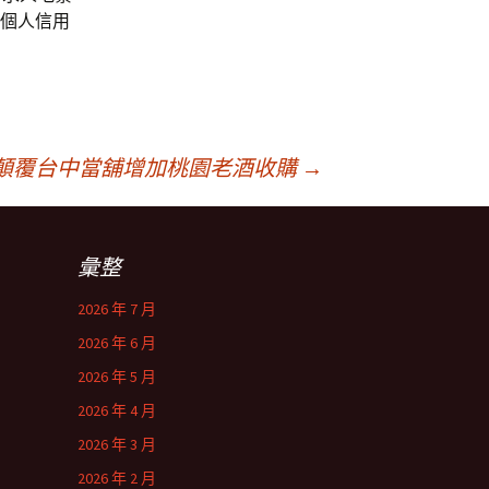
車個人信用
顛覆台中當舖增加桃園老酒收購
→
彙整
2026 年 7 月
2026 年 6 月
2026 年 5 月
2026 年 4 月
2026 年 3 月
2026 年 2 月