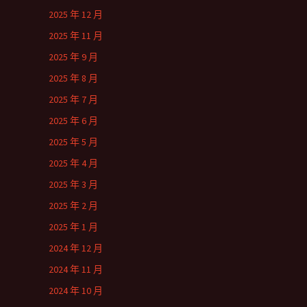
2025 年 12 月
2025 年 11 月
2025 年 9 月
2025 年 8 月
2025 年 7 月
2025 年 6 月
2025 年 5 月
2025 年 4 月
2025 年 3 月
2025 年 2 月
2025 年 1 月
2024 年 12 月
2024 年 11 月
2024 年 10 月