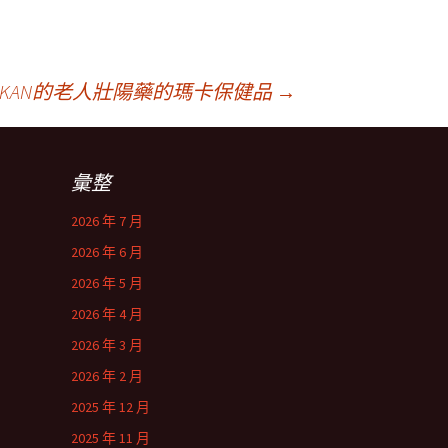
KKAN的老人壯陽藥的瑪卡保健品
→
彙整
2026 年 7 月
2026 年 6 月
2026 年 5 月
2026 年 4 月
2026 年 3 月
2026 年 2 月
2025 年 12 月
2025 年 11 月