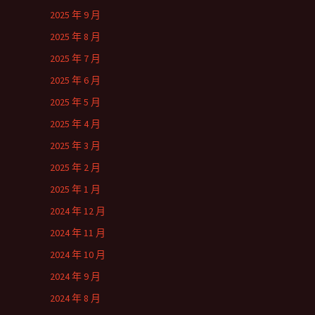
2025 年 9 月
2025 年 8 月
2025 年 7 月
2025 年 6 月
2025 年 5 月
2025 年 4 月
2025 年 3 月
2025 年 2 月
2025 年 1 月
2024 年 12 月
2024 年 11 月
2024 年 10 月
2024 年 9 月
2024 年 8 月