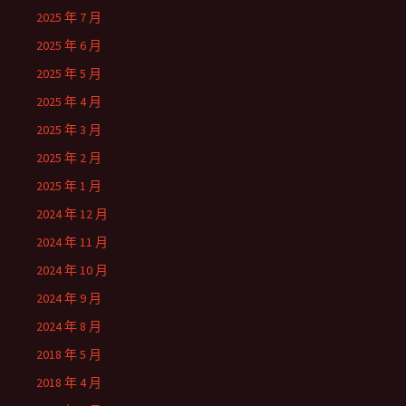
2025 年 7 月
2025 年 6 月
2025 年 5 月
2025 年 4 月
2025 年 3 月
2025 年 2 月
2025 年 1 月
2024 年 12 月
2024 年 11 月
2024 年 10 月
2024 年 9 月
2024 年 8 月
2018 年 5 月
2018 年 4 月