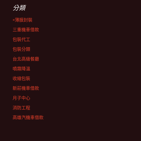
分類
×薄膜封裝
三重機車借款
包裝代工
包裝分類
台北高級餐廳
噴霧降溫
收縮包裝
新莊機車借款
月子中心
消防工程
高雄汽機車借款