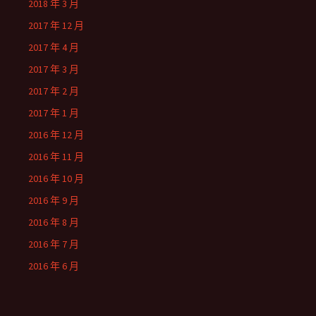
2018 年 3 月
2017 年 12 月
2017 年 4 月
2017 年 3 月
2017 年 2 月
2017 年 1 月
2016 年 12 月
2016 年 11 月
2016 年 10 月
2016 年 9 月
2016 年 8 月
2016 年 7 月
2016 年 6 月