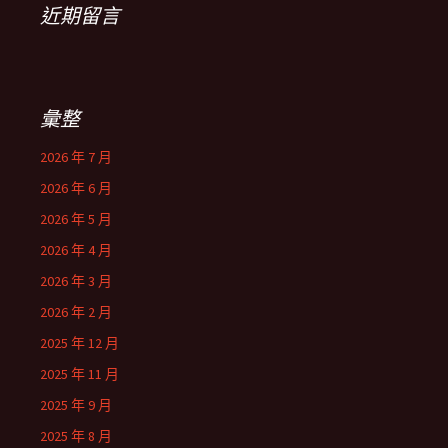
近期留言
彙整
2026 年 7 月
2026 年 6 月
2026 年 5 月
2026 年 4 月
2026 年 3 月
2026 年 2 月
2025 年 12 月
2025 年 11 月
2025 年 9 月
2025 年 8 月