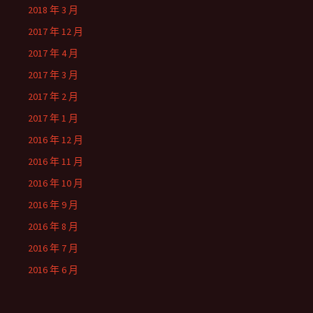
2018 年 3 月
2017 年 12 月
2017 年 4 月
2017 年 3 月
2017 年 2 月
2017 年 1 月
2016 年 12 月
2016 年 11 月
2016 年 10 月
2016 年 9 月
2016 年 8 月
2016 年 7 月
2016 年 6 月