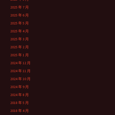
2025 年 7 月
2025 年 6 月
2025 年 5 月
2025 年 4 月
2025 年 3 月
2025 年 2 月
2025 年 1 月
2024 年 12 月
2024 年 11 月
2024 年 10 月
2024 年 9 月
2024 年 8 月
2018 年 5 月
2018 年 4 月