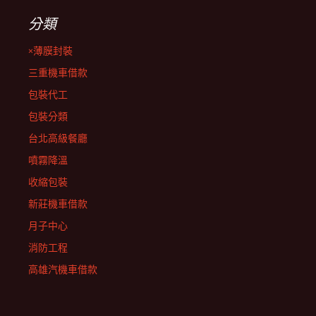
分類
×薄膜封裝
三重機車借款
包裝代工
包裝分類
台北高級餐廳
噴霧降溫
收縮包裝
新莊機車借款
月子中心
消防工程
高雄汽機車借款