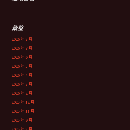
彙整
2026 年 8 月
2026 年 7 月
2026 年 6 月
2026 年 5 月
2026 年 4 月
2026 年 3 月
2026 年 2 月
2025 年 12 月
2025 年 11 月
2025 年 9 月
2025 年 8 月