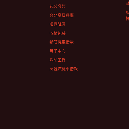
包裝分類
台北高級餐廳
擇
噴霧降溫
收縮包裝
新莊機車借款
月子中心
消防工程
高雄汽機車借款