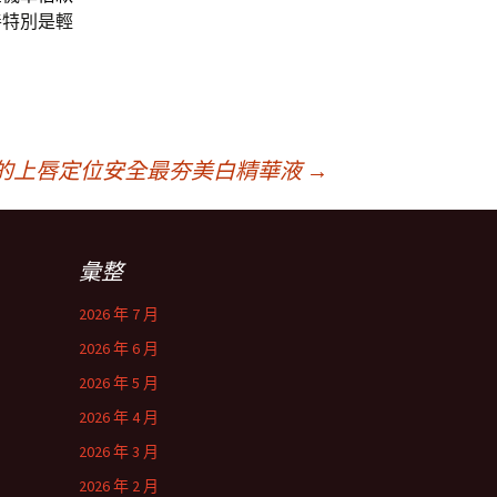
善特別是輕
的上唇定位安全最夯美白精華液
→
彙整
2026 年 7 月
2026 年 6 月
2026 年 5 月
2026 年 4 月
2026 年 3 月
2026 年 2 月