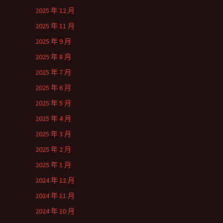
2025 年 12 月
2025 年 11 月
2025 年 9 月
2025 年 8 月
2025 年 7 月
2025 年 6 月
2025 年 5 月
2025 年 4 月
2025 年 3 月
2025 年 2 月
2025 年 1 月
2024 年 12 月
2024 年 11 月
2024 年 10 月