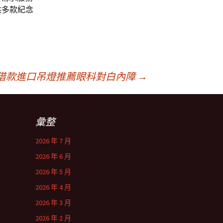
供多款紀念
借款進口吊燈推薦眼科對白內障
→
彙整
2026 年 7 月
2026 年 6 月
2026 年 5 月
2026 年 4 月
2026 年 3 月
2026 年 2 月