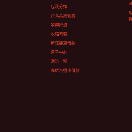
包裝分類
台北高級餐廳
擇
噴霧降溫
收縮包裝
新莊機車借款
月子中心
消防工程
高雄汽機車借款