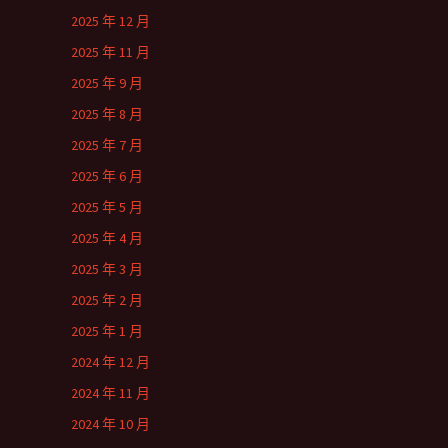
2025 年 12 月
2025 年 11 月
2025 年 9 月
2025 年 8 月
2025 年 7 月
2025 年 6 月
2025 年 5 月
2025 年 4 月
2025 年 3 月
2025 年 2 月
2025 年 1 月
2024 年 12 月
2024 年 11 月
2024 年 10 月