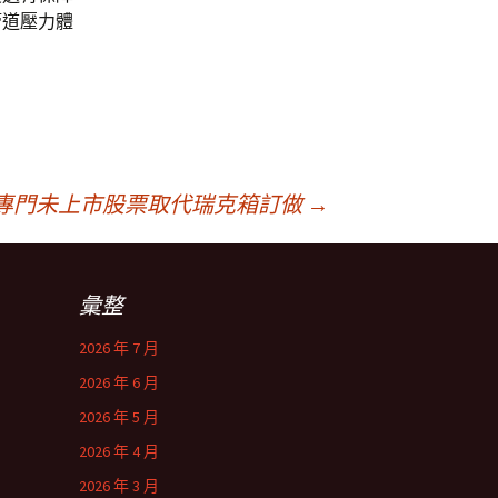
管道壓力體
專門未上市股票取代瑞克箱訂做
→
彙整
2026 年 7 月
2026 年 6 月
2026 年 5 月
2026 年 4 月
2026 年 3 月