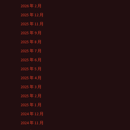
2026 年 2 月
2025 年 12 月
2025 年 11 月
2025 年 9 月
2025 年 8 月
2025 年 7 月
2025 年 6 月
2025 年 5 月
2025 年 4 月
2025 年 3 月
2025 年 2 月
2025 年 1 月
2024 年 12 月
2024 年 11 月