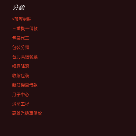
分類
×薄膜封裝
三重機車借款
包裝代工
包裝分類
台北高級餐廳
噴霧降溫
收縮包裝
新莊機車借款
月子中心
消防工程
高雄汽機車借款