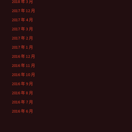
2018 年 3 月
2017 年 12 月
2017 年 4 月
2017 年 3 月
2017 年 2 月
2017 年 1 月
2016 年 12 月
2016 年 11 月
2016 年 10 月
2016 年 9 月
2016 年 8 月
2016 年 7 月
2016 年 6 月