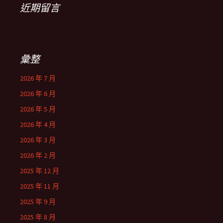
近期留言
彙整
2026 年 7 月
2026 年 6 月
2026 年 5 月
2026 年 4 月
2026 年 3 月
2026 年 2 月
2025 年 12 月
2025 年 11 月
2025 年 9 月
2025 年 8 月