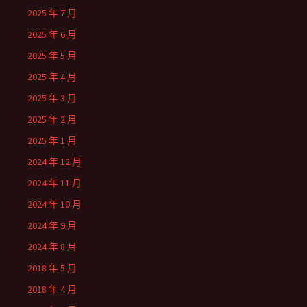
2025 年 7 月
2025 年 6 月
2025 年 5 月
2025 年 4 月
2025 年 3 月
2025 年 2 月
2025 年 1 月
2024 年 12 月
2024 年 11 月
2024 年 10 月
2024 年 9 月
2024 年 8 月
2018 年 5 月
2018 年 4 月