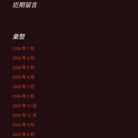
近期留言
彙整
2026 年 7 月
2026 年 6 月
2026 年 5 月
2026 年 4 月
2026 年 3 月
2026 年 2 月
2025 年 12 月
2025 年 11 月
2025 年 9 月
2025 年 8 月