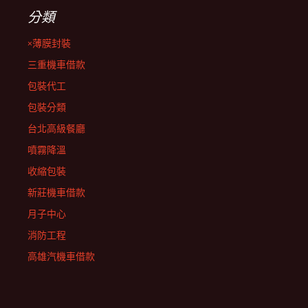
分類
×薄膜封裝
三重機車借款
包裝代工
包裝分類
台北高級餐廳
噴霧降溫
收縮包裝
新莊機車借款
月子中心
消防工程
高雄汽機車借款