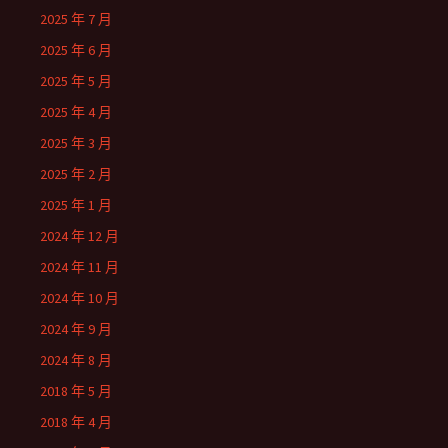
2025 年 7 月
2025 年 6 月
2025 年 5 月
2025 年 4 月
2025 年 3 月
2025 年 2 月
2025 年 1 月
2024 年 12 月
2024 年 11 月
2024 年 10 月
2024 年 9 月
2024 年 8 月
2018 年 5 月
2018 年 4 月