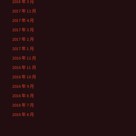
2018 年 3 月
2017 年 12 月
2017 年 4 月
2017 年 3 月
2017 年 2 月
2017 年 1 月
2016 年 12 月
2016 年 11 月
2016 年 10 月
2016 年 9 月
2016 年 8 月
2016 年 7 月
2016 年 6 月