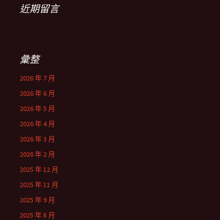
近期留言
彙整
2026 年 7 月
2026 年 6 月
2026 年 5 月
2026 年 4 月
2026 年 3 月
2026 年 2 月
2025 年 12 月
2025 年 11 月
2025 年 9 月
2025 年 8 月