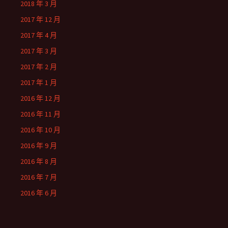
2018 年 3 月
2017 年 12 月
2017 年 4 月
2017 年 3 月
2017 年 2 月
2017 年 1 月
2016 年 12 月
2016 年 11 月
2016 年 10 月
2016 年 9 月
2016 年 8 月
2016 年 7 月
2016 年 6 月