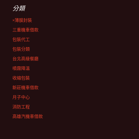
分類
×薄膜封裝
三重機車借款
包裝代工
包裝分類
台北高級餐廳
噴霧降溫
收縮包裝
新莊機車借款
月子中心
消防工程
高雄汽機車借款