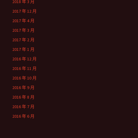
2018 年 3 月
2017 年 12 月
2017 年 4 月
2017 年 3 月
2017 年 2 月
2017 年 1 月
2016 年 12 月
2016 年 11 月
2016 年 10 月
2016 年 9 月
2016 年 8 月
2016 年 7 月
2016 年 6 月