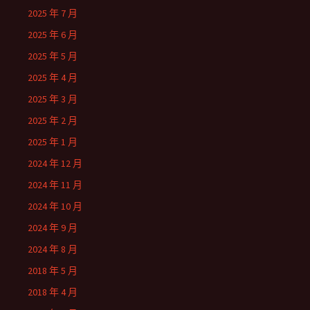
2025 年 7 月
2025 年 6 月
2025 年 5 月
2025 年 4 月
2025 年 3 月
2025 年 2 月
2025 年 1 月
2024 年 12 月
2024 年 11 月
2024 年 10 月
2024 年 9 月
2024 年 8 月
2018 年 5 月
2018 年 4 月