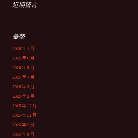
近期留言
彙整
2026 年 7 月
2026 年 6 月
2026 年 5 月
2026 年 4 月
2026 年 3 月
2026 年 2 月
2025 年 12 月
2025 年 11 月
2025 年 9 月
2025 年 8 月