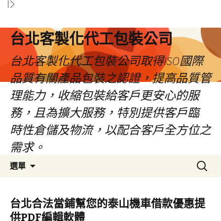
台北客製化代工包裝公司
台北客製化代工包裝公司取得ISO國際
品質有關產品包裝之認證，提高品質管
理能力，收縮包裝給客戶更安心的服
務，且為擴大服務，特別提供客戶臨
時性倉儲及物流，以配合客戶全方位之
需求。
跳
搜
選單
至
尋
內
關
容
鍵
台北合法當鋪幫您的泰山機車借款優惠提
區
字:
供PDF編輯軟體