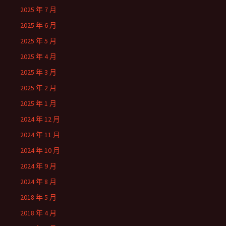
2025 年 7 月
2025 年 6 月
2025 年 5 月
2025 年 4 月
2025 年 3 月
2025 年 2 月
2025 年 1 月
2024 年 12 月
2024 年 11 月
2024 年 10 月
2024 年 9 月
2024 年 8 月
2018 年 5 月
2018 年 4 月