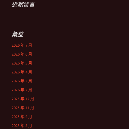
近期留言
彙整
2026 年 7 月
2026 年 6 月
2026 年 5 月
2026 年 4 月
2026 年 3 月
2026 年 2 月
2025 年 12 月
2025 年 11 月
2025 年 9 月
2025 年 8 月