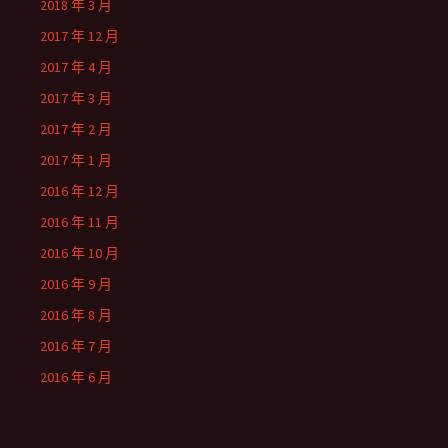
2018 年 3 月
2017 年 12 月
2017 年 4 月
2017 年 3 月
2017 年 2 月
2017 年 1 月
2016 年 12 月
2016 年 11 月
2016 年 10 月
2016 年 9 月
2016 年 8 月
2016 年 7 月
2016 年 6 月