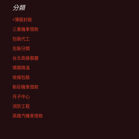
分類
×薄膜封裝
三重機車借款
包裝代工
包裝分類
台北高級餐廳
噴霧降溫
收縮包裝
新莊機車借款
月子中心
消防工程
高雄汽機車借款