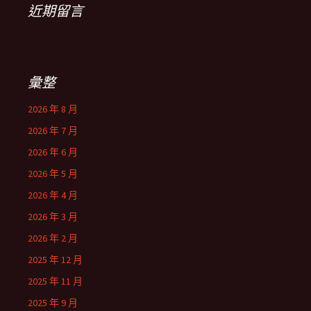
近期留言
彙整
2026 年 8 月
2026 年 7 月
2026 年 6 月
2026 年 5 月
2026 年 4 月
2026 年 3 月
2026 年 2 月
2025 年 12 月
2025 年 11 月
2025 年 9 月