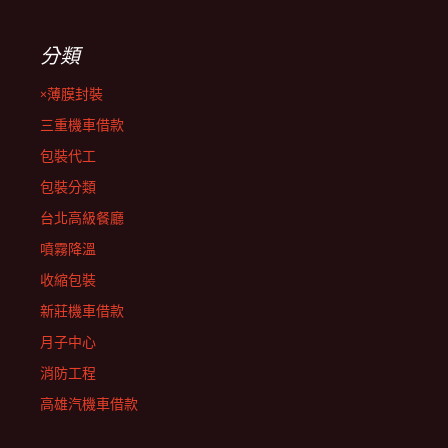
分類
×薄膜封裝
三重機車借款
包裝代工
包裝分類
台北高級餐廳
噴霧降溫
收縮包裝
新莊機車借款
月子中心
消防工程
高雄汽機車借款