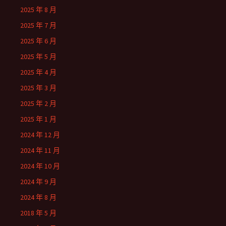
2025 年 8 月
2025 年 7 月
2025 年 6 月
2025 年 5 月
2025 年 4 月
2025 年 3 月
2025 年 2 月
2025 年 1 月
2024 年 12 月
2024 年 11 月
2024 年 10 月
2024 年 9 月
2024 年 8 月
2018 年 5 月